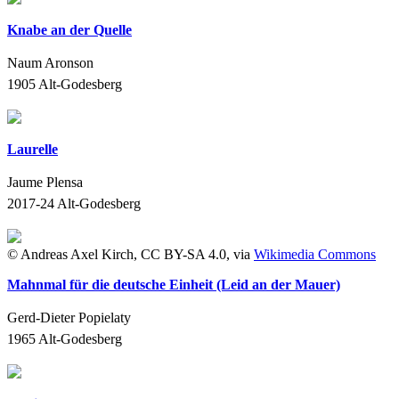
Knabe an der Quelle
Naum Aronson
1905
Alt-Godesberg
Laurelle
Jaume Plensa
2017-24
Alt-Godesberg
© Andreas Axel Kirch, CC BY-SA 4.0, via
Wikimedia Commons
Mahnmal für die deutsche Einheit (Leid an der Mauer)
Gerd-Dieter Popielaty
1965
Alt-Godesberg