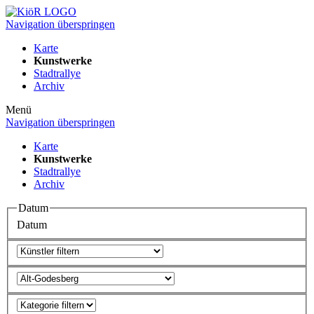
Navigation überspringen
Karte
Kunstwerke
Stadtrallye
Archiv
Menü
Navigation überspringen
Karte
Kunstwerke
Stadtrallye
Archiv
Datum
Datum