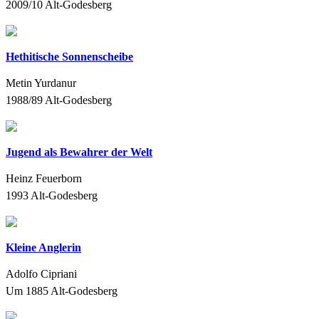
2009/10
Alt-Godesberg
Hethitische Sonnenscheibe
Metin Yurdanur
1988/89
Alt-Godesberg
Jugend als Bewahrer der Welt
Heinz Feuerborn
1993
Alt-Godesberg
Kleine Anglerin
Adolfo Cipriani
Um 1885
Alt-Godesberg