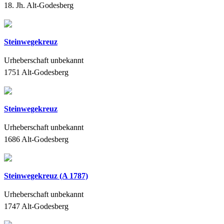
18. Jh.
Alt-Godesberg
Steinwegekreuz
Urheberschaft unbekannt
1751
Alt-Godesberg
Steinwegekreuz
Urheberschaft unbekannt
1686
Alt-Godesberg
Steinwegekreuz (A 1787)
Urheberschaft unbekannt
1747
Alt-Godesberg