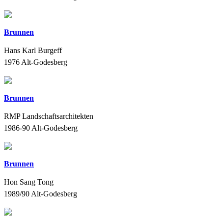
Brunnen
Hans Karl Burgeff
1976
Alt-Godesberg
Brunnen
RMP Landschaftsarchitekten
1986-90
Alt-Godesberg
Brunnen
Hon Sang Tong
1989/90
Alt-Godesberg