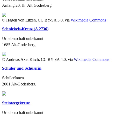
Anfang 20. Jh.
Alt-Godesberg
© Hagen von Eitzen, CC BY-SA 3.0, via
Wikimedia Commons
Schnickels-Kreuz (A 2736)
Urheberschaft unbekannt
1685
Alt-Godesberg
© Andreas Axel Kirch, CC BY-SA 4.0, via
Wikimedia Commons
Schüler und Schülerin
SchülerInnen
2001
Alt-Godesberg
Steinwegekreuz
Urheberschaft unbekannt