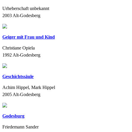
Urheberschaft unbekannt
2003
Alt-Godesberg
Geiger mit Frau und Kind
Christiane Opiela
1992
Alt-Godesberg
Geschichtssäule
Achim Hippel, Mark Hippel
2005
Alt-Godesberg
Godesburg
Friedemann Sander