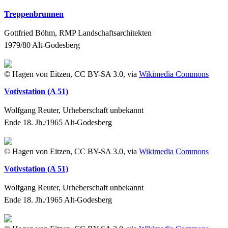
Treppenbrunnen
Gottfried Böhm, RMP Landschaftsarchitekten
1979/80
Alt-Godesberg
© Hagen von Eitzen, CC BY-SA 3.0, via
Wikimedia Commons
Votivstation (A 51)
Wolfgang Reuter, Urheberschaft unbekannt
Ende 18. Jh./1965
Alt-Godesberg
© Hagen von Eitzen, CC BY-SA 3.0, via
Wikimedia Commons
Votivstation (A 51)
Wolfgang Reuter, Urheberschaft unbekannt
Ende 18. Jh./1965
Alt-Godesberg