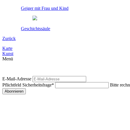
Geiger mit Frau und Kind
Geschichtssäule
Zurück
Karte
Kunst
Menü
E-Mail-Adresse
Pflichtfeld
Sicherheitsfrage
*
Bitte rechn
Abonnieren