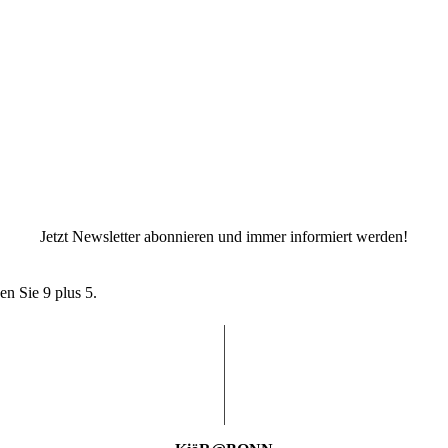
Jetzt Newsletter abonnieren und immer informiert werden!
en Sie 9 plus 5.