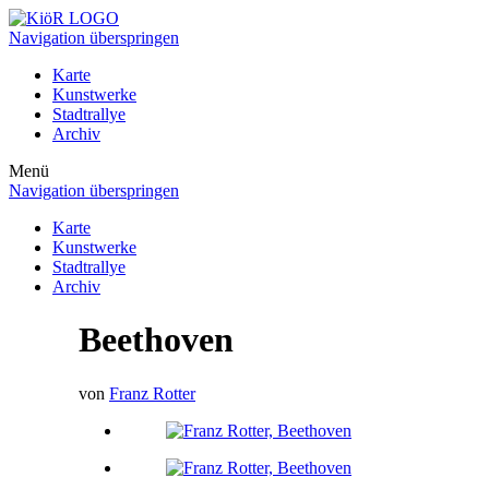
Navigation überspringen
Karte
Kunstwerke
Stadtrallye
Archiv
Menü
Navigation überspringen
Karte
Kunstwerke
Stadtrallye
Archiv
Beethoven
von
Franz Rotter