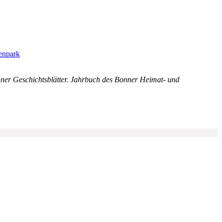
enpark
ner Geschichtsblätter. Jahrbuch des Bonner Heimat- und