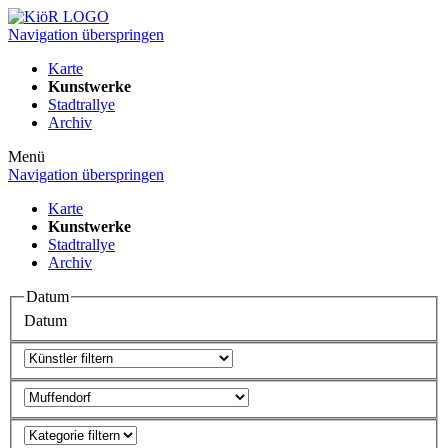
Navigation überspringen
Karte
Kunstwerke
Stadtrallye
Archiv
Menü
Navigation überspringen
Karte
Kunstwerke
Stadtrallye
Archiv
Datum
Datum