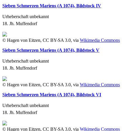
Sieben Schmerzen Mariens (A 1074), Bildstock IV
Urheberschaft unbekannt
18. Jh.
Muffendorf
© Hagen von Eitzen, CC BY-SA 3.0, via
Wikimedia Commons
Sieben Schmerzen Mariens (A 1074), Bildstock V
Urheberschaft unbekannt
18. Jh.
Muffendorf
© Hagen von Eitzen, CC BY-SA 3.0, via
Wikimedia Commons
Sieben Schmerzen Mariens (A 1074), Bildstock VI
Urheberschaft unbekannt
18. Jh.
Muffendorf
© Hagen von Eitzen, CC BY-SA 3.0, via
Wikimedia Commons