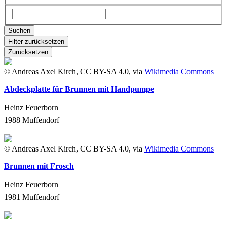
Suchen
Filter zurücksetzen
Zurücksetzen
© Andreas Axel Kirch, CC BY-SA 4.0, via
Wikimedia Commons
Abdeckplatte für Brunnen mit Handpumpe
Heinz Feuerborn
1988
Muffendorf
© Andreas Axel Kirch, CC BY-SA 4.0, via
Wikimedia Commons
Brunnen mit Frosch
Heinz Feuerborn
1981
Muffendorf