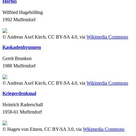
Hortus
Wilfried Hagebölling
1992
Muffendorf
© Andreas Axel Kirch, CC BY-SA 4.0, via
Wikimedia Commons
Kaskadenbrunnen
Gerrit Brunken
1988
Muffendorf
© Andreas Axel Kirch, CC BY-SA 4.0, via
Wikimedia Commons
Kriegerdenkmal
Heinrich Raderschall
1958-61
Muffendorf
© Hagen von Eitzen, CC BY-SA 3.0, via
Wikimedia Commons