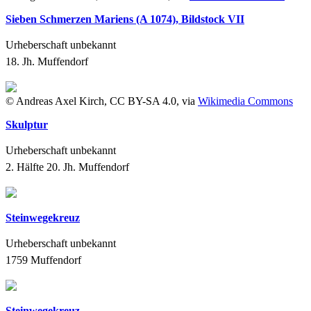
Sieben Schmerzen Mariens (A 1074), Bildstock VII
Urheberschaft unbekannt
18. Jh.
Muffendorf
© Andreas Axel Kirch, CC BY-SA 4.0, via
Wikimedia Commons
Skulptur
Urheberschaft unbekannt
2. Hälfte 20. Jh.
Muffendorf
Steinwegekreuz
Urheberschaft unbekannt
1759
Muffendorf
Steinwegekreuz