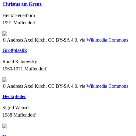
Christus am Kreuz
Heinz Feuerborn
1991
Muffendorf
© Andreas Axel Kirch, CC BY-SA 4.0, via
Wikimedia Commons
Großplastik
Raoul Ratnowsky
1960/1971
Muffendorf
© Andreas Axel Kirch, CC BY-SA 4.0, via
Wikimedia Commons
Heckpfeiler
Sigrid Wenzel
1988
Muffendorf