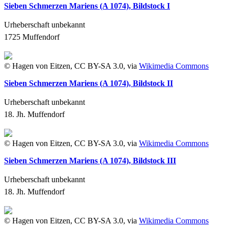
Sieben Schmerzen Mariens (A 1074), Bildstock I
Urheberschaft unbekannt
1725
Muffendorf
© Hagen von Eitzen, CC BY-SA 3.0, via
Wikimedia Commons
Sieben Schmerzen Mariens (A 1074), Bildstock II
Urheberschaft unbekannt
18. Jh.
Muffendorf
© Hagen von Eitzen, CC BY-SA 3.0, via
Wikimedia Commons
Sieben Schmerzen Mariens (A 1074), Bildstock III
Urheberschaft unbekannt
18. Jh.
Muffendorf
© Hagen von Eitzen, CC BY-SA 3.0, via
Wikimedia Commons