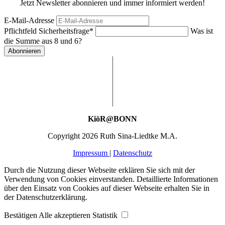
Jetzt Newsletter abonnieren und immer informiert werden!
E-Mail-Adresse
Pflichtfeld
Sicherheitsfrage
*
Was ist
die Summe aus 8 und 6?
Abonnieren
KiöR@BONN
Copyright 2026 Ruth Sina-Liedtke M.A.
Impressum
|
Datenschutz
Durch die Nutzung dieser Webseite erklären Sie sich mit der
Verwendung von Cookies einverstanden. Detaillierte Informationen
über den Einsatz von Cookies auf dieser Webseite erhalten Sie in
der Datenschutzerklärung.
Bestätigen
Alle akzeptieren
Statistik