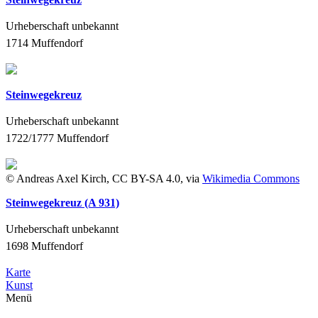
Urheberschaft unbekannt
1714
Muffendorf
Steinwegekreuz
Urheberschaft unbekannt
1722/1777
Muffendorf
© Andreas Axel Kirch, CC BY-SA 4.0, via
Wikimedia Commons
Steinwegekreuz (A 931)
Urheberschaft unbekannt
1698
Muffendorf
Karte
Kunst
Menü