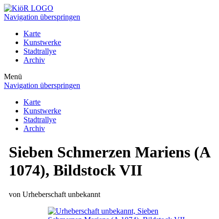
Navigation überspringen
Karte
Kunstwerke
Stadtrallye
Archiv
Menü
Navigation überspringen
Karte
Kunstwerke
Stadtrallye
Archiv
Sieben Schmerzen Mariens (A
1074), Bildstock VII
von Urheberschaft unbekannt