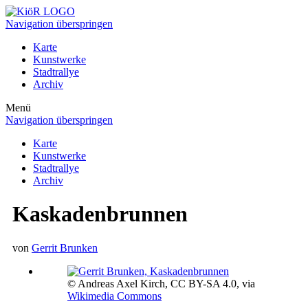
Navigation überspringen
Karte
Kunstwerke
Stadtrallye
Archiv
Menü
Navigation überspringen
Karte
Kunstwerke
Stadtrallye
Archiv
Kaskadenbrunnen
von
Gerrit Brunken
© Andreas Axel Kirch, CC BY-SA 4.0, via
Wikimedia Commons