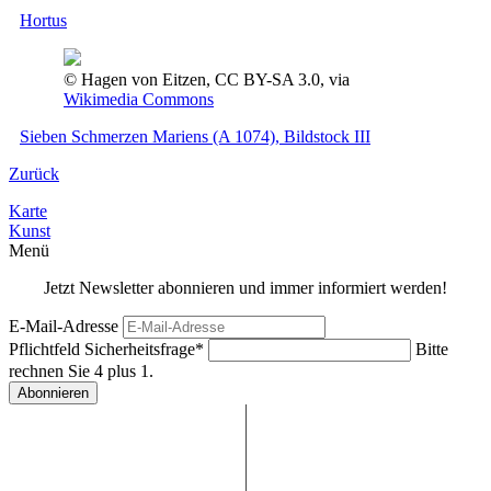
Hortus
© Hagen von Eitzen, CC BY-SA 3.0, via
Wikimedia Commons
Sieben Schmerzen Mariens (A 1074), Bildstock III
Zurück
Karte
Kunst
Menü
Jetzt Newsletter abonnieren und immer informiert werden!
E-Mail-Adresse
Pflichtfeld
Sicherheitsfrage
*
Bitte
rechnen Sie 4 plus 1.
Abonnieren