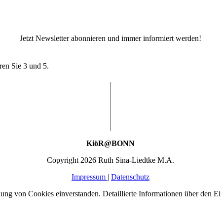
Jetzt Newsletter abonnieren und immer informiert werden!
ren Sie 3 und 5.
KiöR@BONN
Copyright 2026 Ruth Sina-Liedtke M.A.
Impressum
|
Datenschutz
ng von Cookies einverstanden. Detaillierte Informationen über den Ein