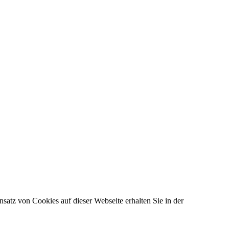
satz von Cookies auf dieser Webseite erhalten Sie in der