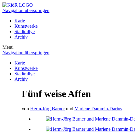
Navigation überspringen
Karte
Kunstwerke
Stadtrallye
Archiv
Menü
Navigation überspringen
Karte
Kunstwerke
Stadtrallye
Archiv
Fünf weise Affen
von
Herm-Jörg Barner
und
Marlene Dammin-Darius