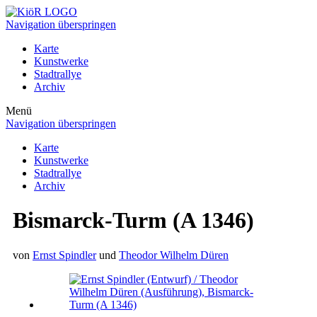
Navigation überspringen
Karte
Kunstwerke
Stadtrallye
Archiv
Menü
Navigation überspringen
Karte
Kunstwerke
Stadtrallye
Archiv
Bismarck-Turm (A 1346)
von
Ernst Spindler
und
Theodor Wilhelm Düren