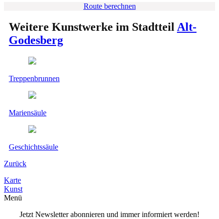
Route berechnen
Weitere Kunstwerke im Stadtteil
Alt-
Godesberg
Treppenbrunnen
Mariensäule
Geschichtssäule
Zurück
Karte
Kunst
Menü
Jetzt Newsletter abonnieren und immer informiert werden!