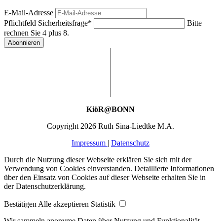
E-Mail-Adresse
Pflichtfeld
Sicherheitsfrage
*
Bitte
rechnen Sie 4 plus 8.
Abonnieren
KiöR@BONN
Copyright 2026 Ruth Sina-Liedtke M.A.
Impressum
|
Datenschutz
Durch die Nutzung dieser Webseite erklären Sie sich mit der
Verwendung von Cookies einverstanden. Detaillierte Informationen
über den Einsatz von Cookies auf dieser Webseite erhalten Sie in
der Datenschutzerklärung.
Bestätigen
Alle akzeptieren
Statistik
Wir sammeln anonyme Daten über Nutzung und Funktionalität