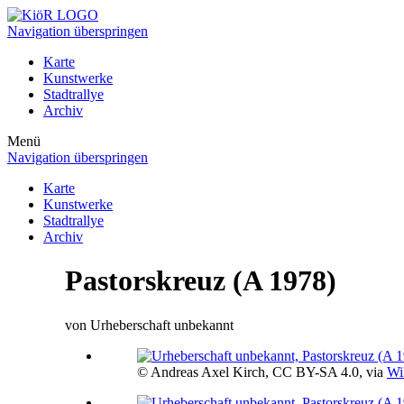
Navigation überspringen
Karte
Kunstwerke
Stadtrallye
Archiv
Menü
Navigation überspringen
Karte
Kunstwerke
Stadtrallye
Archiv
Pastorskreuz (A 1978)
von Urheberschaft unbekannt
© Andreas Axel Kirch, CC BY-SA 4.0, via
Wi