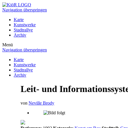
Navigation überspringen
Karte
Kunstwerke
Stadtrallye
Archiv
Menü
Navigation überspringen
Karte
Kunstwerke
Stadtrallye
Archiv
Leit- und Informationssys
von
Neville Brody