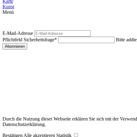
Karte
Kunst
Menü
E-Mail-Adresse
Pflichtfeld
Sicherheitsfrage
*
Bitte addie
Abonnieren
Durch die Nutzung dieser Webseite erklären Sie sich mit der Verwendu
Datenschutzerklärung.
Bestätigen
Alle akzeptieren
Statistik