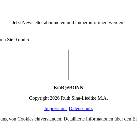
Jetzt Newsletter abonnieren und immer informiert werden!
ren Sie 9 und 5.
KiöR@BONN
Copyright 2026 Ruth Sina-Liedtke M.A.
Impressum
|
Datenschutz
ng von Cookies einverstanden. Detaillierte Informationen über den Ein