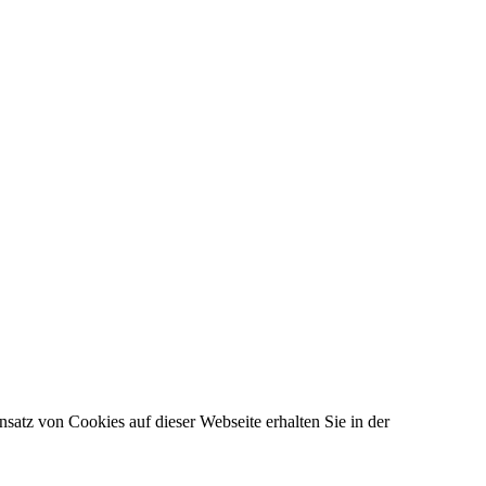
satz von Cookies auf dieser Webseite erhalten Sie in der