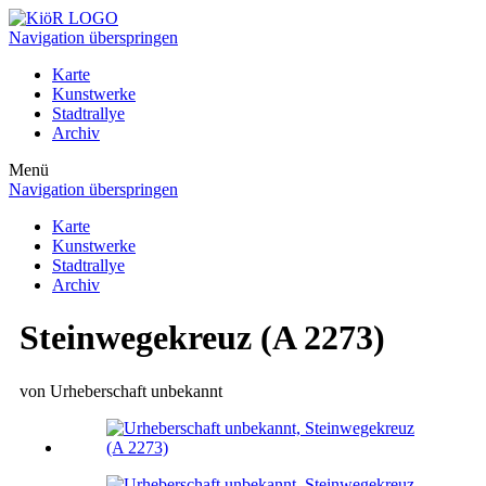
Navigation überspringen
Karte
Kunstwerke
Stadtrallye
Archiv
Menü
Navigation überspringen
Karte
Kunstwerke
Stadtrallye
Archiv
Steinwegekreuz (A 2273)
von Urheberschaft unbekannt