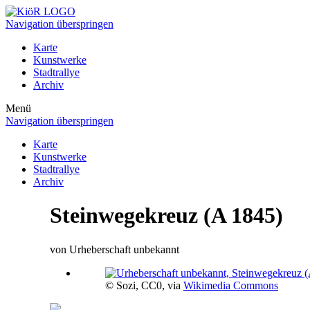
Navigation überspringen
Karte
Kunstwerke
Stadtrallye
Archiv
Menü
Navigation überspringen
Karte
Kunstwerke
Stadtrallye
Archiv
Steinwegekreuz (A 1845)
von Urheberschaft unbekannt
© Sozi, CC0, via
Wikimedia Commons