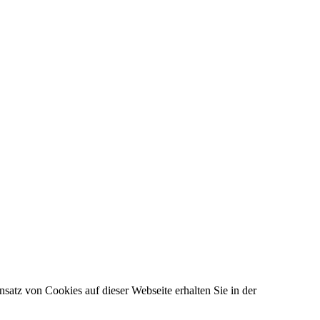
satz von Cookies auf dieser Webseite erhalten Sie in der