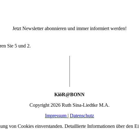
Jetzt Newsletter abonnieren und immer informiert werden!
ren Sie 5 und 2.
KiöR@BONN
Copyright 2026 Ruth Sina-Liedtke M.A.
Impressum
|
Datenschutz
ng von Cookies einverstanden. Detaillierte Informationen über den Ein