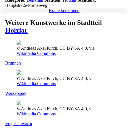
Kategorie:
Denkmal
Stadtteil:
Holzlar
Standort:
Hauptstraße/Primelweg
Route berechnen
Weitere Kunstwerke im Stadtteil
Holzlar
© Andreas Axel Kirch, CC BY-SA 4.0, via
Wikimedia Commons
Brunnen
© Andreas Axel Kirch, CC BY-SA 4.0, via
Wikimedia Commons
Wasserspiel
© Andreas Axel Kirch, CC BY-SA 4.0, via
Wikimedia Commons
Vogelschwarm