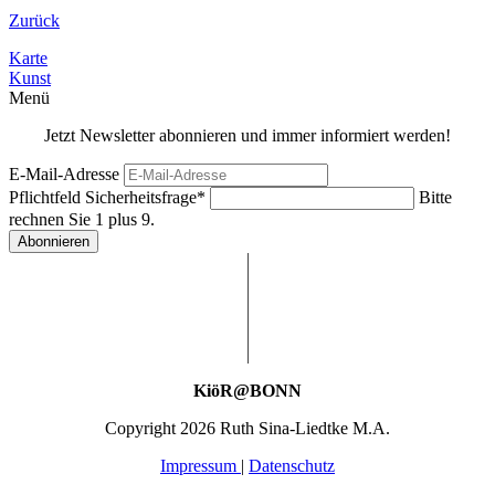
Zurück
Karte
Kunst
Menü
Jetzt Newsletter abonnieren und immer informiert werden!
E-Mail-Adresse
Pflichtfeld
Sicherheitsfrage
*
Bitte
rechnen Sie 1 plus 9.
Abonnieren
KiöR@BONN
Copyright 2026 Ruth Sina-Liedtke M.A.
Impressum
|
Datenschutz