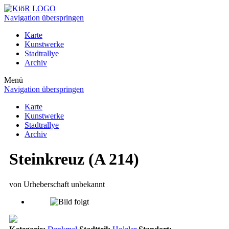
Navigation überspringen
Karte
Kunstwerke
Stadtrallye
Archiv
Menü
Navigation überspringen
Karte
Kunstwerke
Stadtrallye
Archiv
Steinkreuz (A 214)
von Urheberschaft unbekannt