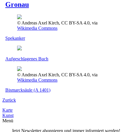
Gronau
© Andreas Axel Kirch, CC BY-SA 4.0, via
Wikimedia Commons
Spekanker
Aufgeschlagenes Buch
© Andreas Axel Kirch, CC BY-SA 4.0, via
Wikimedia Commons
Bismarcksäule (A 1401)
Zurück
Karte
Kunst
Menü
Jetzt Newsletter abonnieren und immer informiert werden!