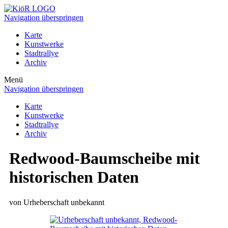
Navigation überspringen
Karte
Kunstwerke
Stadtrallye
Archiv
Menü
Navigation überspringen
Karte
Kunstwerke
Stadtrallye
Archiv
Redwood-Baumscheibe mit
historischen Daten
von Urheberschaft unbekannt