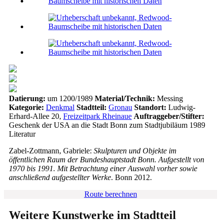
Datierung:
um 1200/1989
Material/Technik:
Messing
Kategorie:
Denkmal
Stadtteil:
Gronau
Standort:
Ludwig-
Erhard-Allee 20,
Freizeitpark Rheinaue
Auftraggeber/Stifter:
Geschenk der USA an die Stadt Bonn zum Stadtjubiläum 1989
Literatur
Zabel-Zottmann, Gabriele:
Skulpturen und Objekte im
öffentlichen Raum der Bundeshauptstadt Bonn. Aufgestellt von
1970 bis 1991. Mit Betrachtung einer Auswahl vorher sowie
anschließend aufgestellter Werke
. Bonn 2012.
Route berechnen
Weitere Kunstwerke im Stadtteil