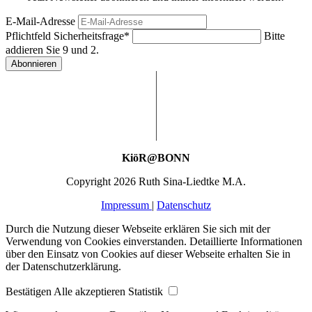
E-Mail-Adresse
Pflichtfeld
Sicherheitsfrage
*
Bitte
addieren Sie 9 und 2.
Abonnieren
KiöR@BONN
Copyright 2026 Ruth Sina-Liedtke M.A.
Impressum
|
Datenschutz
Durch die Nutzung dieser Webseite erklären Sie sich mit der
Verwendung von Cookies einverstanden. Detaillierte Informationen
über den Einsatz von Cookies auf dieser Webseite erhalten Sie in
der Datenschutzerklärung.
Bestätigen
Alle akzeptieren
Statistik