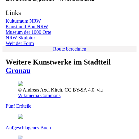
Links
Kulturraum NRW
Kunst und Bau NRW
Museum der 1000 Orte
NRW Skulptur
Welt der Form
Route berechnen
Weitere Kunstwerke im Stadtteil
Gronau
© Andreas Axel Kirch, CC BY-SA 4.0, via
Wikimedia Commons
Fünf Erdteile
Aufgeschlagenes Buch