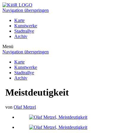
Navigation überspringen
Karte
Kunstwerke
Stadtrallye
Archiv
Menü
Navigation überspringen
Karte
Kunstwerke
Stadtrallye
Archiv
Meistdeutigkeit
von
Olaf Metzel