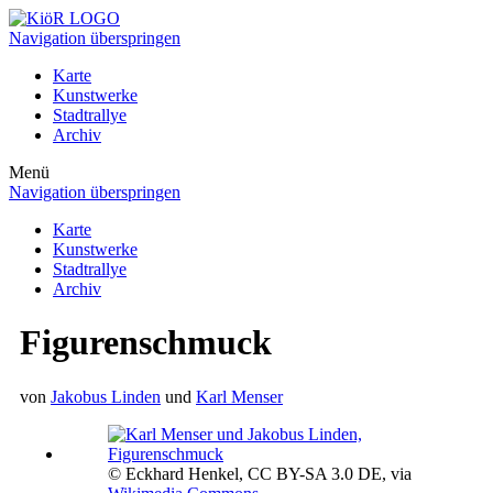
Navigation überspringen
Karte
Kunstwerke
Stadtrallye
Archiv
Menü
Navigation überspringen
Karte
Kunstwerke
Stadtrallye
Archiv
Figurenschmuck
von
Jakobus Linden
und
Karl Menser
© Eckhard Henkel, CC BY-SA 3.0 DE, via