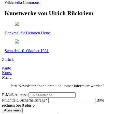
Wikimedia Commons
Kunstwerke von Ulrich Rückriem
Denkmal für Heinrich Heine
Stein des 10. Oktober 1981
Zurück
Karte
Kunst
Menü
Jetzt Newsletter abonnieren und immer informiert werden!
E-Mail-Adresse
Pflichtfeld
Sicherheitsfrage
*
Bitte
rechnen Sie 8 plus 6.
Abonnieren