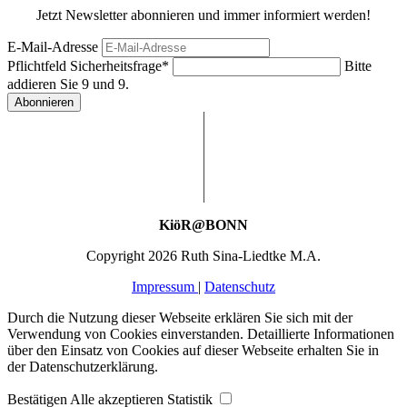
Jetzt Newsletter abonnieren und immer informiert werden!
E-Mail-Adresse
Pflichtfeld
Sicherheitsfrage
*
Bitte
addieren Sie 9 und 9.
Abonnieren
KiöR@BONN
Copyright 2026 Ruth Sina-Liedtke M.A.
Impressum
|
Datenschutz
Durch die Nutzung dieser Webseite erklären Sie sich mit der
Verwendung von Cookies einverstanden. Detaillierte Informationen
über den Einsatz von Cookies auf dieser Webseite erhalten Sie in
der Datenschutzerklärung.
Bestätigen
Alle akzeptieren
Statistik