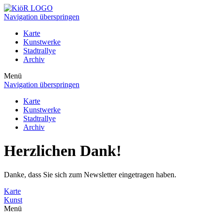
Navigation überspringen
Karte
Kunstwerke
Stadtrallye
Archiv
Menü
Navigation überspringen
Karte
Kunstwerke
Stadtrallye
Archiv
Herzlichen Dank!
Danke, dass Sie sich zum Newsletter eingetragen haben.
Karte
Kunst
Menü